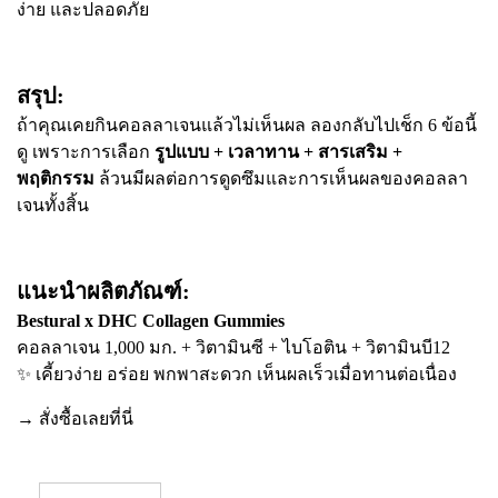
ง่าย และปลอดภัย
สรุป:
ถ้าคุณเคยกินคอลลาเจนแล้วไม่เห็นผล ลองกลับไปเช็ก 6 ข้อนี้
ดู เพราะการเลือก
รูปแบบ + เวลาทาน + สารเสริม +
พฤติกรรม
ล้วนมีผลต่อการดูดซึมและการเห็นผลของคอลลา
เจนทั้งสิ้น
แนะนำผลิตภัณฑ์:
Bestural x DHC Collagen Gummies
คอลลาเจน 1,000 มก. + วิตามินซี + ไบโอติน + วิตามินบี12
✨ เคี้ยวง่าย อร่อย พกพาสะดวก เห็นผลเร็วเมื่อทานต่อเนื่อง
→ สั่งซื้อเลยที่นี่