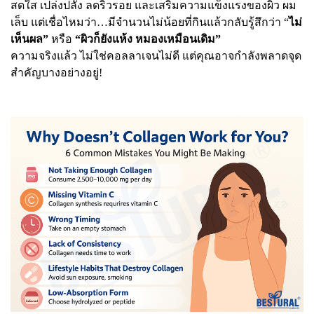
สดใส เปล่งปลั่ง ลดริ้วรอย และเสริมความแข็งแรงของผิว ผม
เล็บ แต่เชื่อไหมว่า…มีจำนวนไม่น้อยที่กินแล้วกลับรู้สึกว่า “
ไม่
เห็นผล”
หรือ
“ผิวก็ยังแห้ง หมองเหมือนเดิม”
ความจริงแล้ว ไม่ใช่คอลลาเจนไม่ดี แต่คุณอาจกำลังพลาดจุด
สำคัญบางอย่างอยู่!