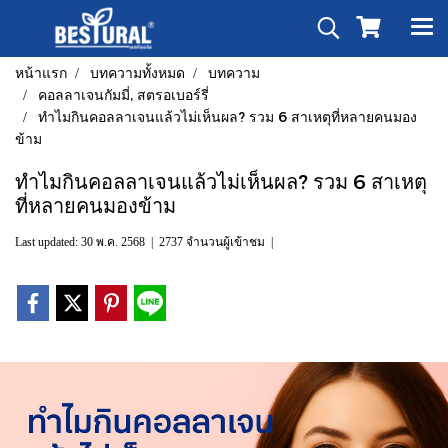
หน้าแรก
บทความทั้งหมด
บทความ
คอลลาเจนกัมมี่, สตรอเบอร์รี่
ทำไมกินคอลลาเจนแล้วไม่เห็นผล? รวม 6 สาเหตุที่หลายคนมอง
ข้าม
ทำไมกินคอลลาเจนแล้วไม่เห็นผล? รวม 6 สาเหตุ
ที่หลายคนมองข้าม
Last updated: 30 พ.ค. 2568
|
2737 จำนวนผู้เข้าชม
|