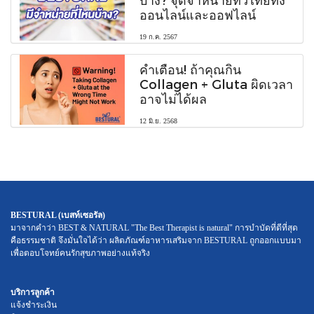
ออนไลน์และออฟไลน์
19 ก.ค. 2567
คำเตือน! ถ้าคุณกิน
Collagen + Gluta ผิดเวลา
อาจไม่ได้ผล
12 มิ.ย. 2568
BESTURAL (เบสท์เซอรัล)
มาจากคำว่า BEST & NATURAL "The Best Therapist is natural" การบำบัดที่ดีที่สุด
คือธรรมชาติ จึงมั่นใจได้ว่า ผลิตภัณฑ์อาหารเสริมจาก BESTURAL ถูกออกแบบมา
เพื่อตอบโจทย์คนรักสุขภาพอย่างแท้จริง
บริการลูกค้า
แจ้งชำระเงิน