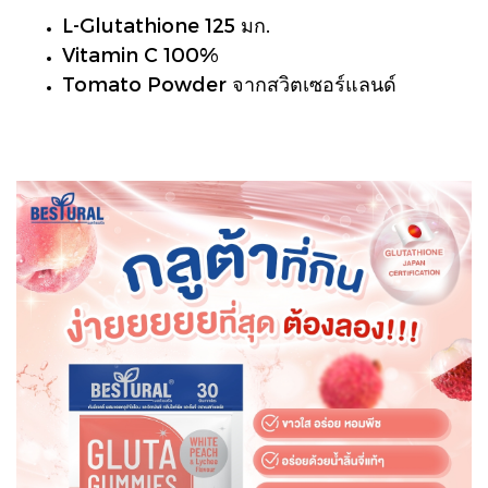
L-Glutathione 125 มก.
Vitamin C 100%
Tomato Powder จากสวิตเซอร์แลนด์