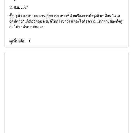
11 มิ.ย. 2567
ทั้งกลูต้า และคอลลาเจน คือสารอาหารที่ช่วยเรื่องการบำรุงผิวเหมือนกัน แต่
จุดที่ต่างกันก็คือวัตถุประสงค์ในการบำรุง แต่อะไรคือความแตกต่างของทั้งคู่
ล่ะ ไปหาคำตอบกันเลย
ดูเพิ่มเติม