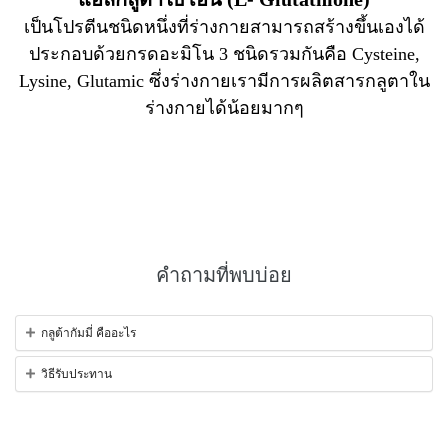
เป็นโปรตีนชนิดหนึ่งที่ร่างกายสามารถสร้างขึ้นเองได้
ประกอบด้วยกรดอะมิโน 3 ชนิดรวมกันคือ Cysteine,
Lysine, Glutamic ซึ่งร่างกายเรามีการผลิตสารกลูตาใน
ร่างกายได้น้อยมากๆ​
คำถามที่พบบ่อย
กลูต้ากัมมี่ คืออะไร
วิธีรับประทาน