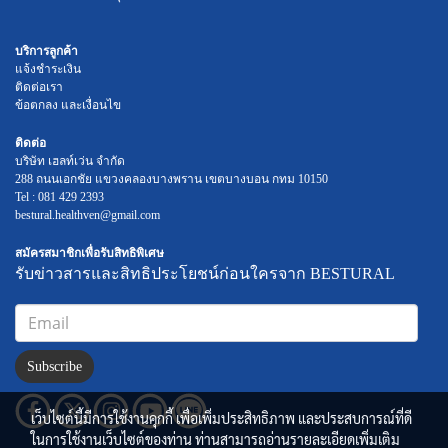
บริการลูกค้า
แจ้งชำระเงิน
ติดต่อเรา
ข้อตกลง และเงื่อนไข
ติดต่อ
บริษัท เฮลท์เว่น จำกัด
288 ถนนเอกชัย แขวงคลองบางพราน เขตบางบอน กทม 10150
Tel : 081 429 2393
bestural.healthven@gmail.com
สมัครสมาชิกเพื่อรับสิทธิพิเศษ
รับข่าวสารและสิทธิประโยชน์ก่อนใครจาก BESTURAL
Subscribe
เว็บไซต์นี้มีการใช้งานคุกกี้ เพื่อเพิ่มประสิทธิภาพ และประสบการณ์ที่ดี
ในการใช้งานเว็บไซต์ของท่าน ท่านสามารถอ่านรายละเอียดเพิ่มเติม