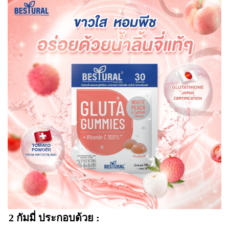
2 กัมมี่ ประกอบด้วย :