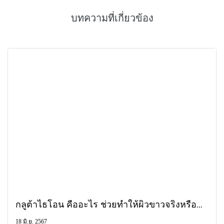
บทความที่เกี่ยวข้อง
กลูต้าไธโอน คืออะไร ช่วยทำให้ผิวขาวจริงหรือ
ไม่?
18 มิ.ย. 2567