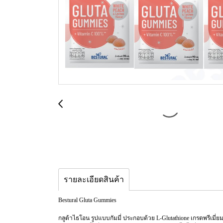
รายละเอียดสินค้า
Bestural Gluta Gummies
กลูต้าไธโอน รูปแบบกัมมี่ ประกอบด้วย L-Glutathione เกรดพรีเมี่ย