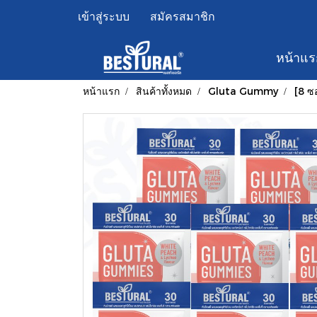
เข้าสู่ระบบ
สมัครสมาชิก
หน้าแร
หน้าแรก
สินค้าทั้งหมด
Gluta Gummy
[8 ซ