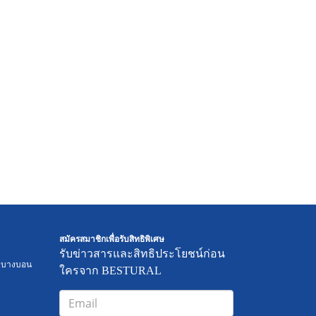
สมัครสมาชิกเพื่อรับสิทธิพิเศษ
รับข่าวสารและสิทธิประโยชน์ก่อน
ตบางบอน
ใครจาก BESTURAL