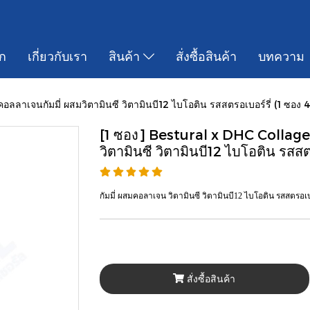
ก
เกี่ยวกับเรา
สินค้า
สั่งซื้อสินค้า
บทความ
จนกัมมี่ ผสมวิตามินซี วิตามินบี12 ไบโอติน รสสตรอเบอร์รี่ (1 ซอง 40 
[1 ซอง] Bestural x DHC Collag
วิตามินซี วิตามินบี12 ไบโอติน รสสตร
กัมมี่ ผสมคอลาเจน วิตามินซี วิตามินบี12 ไบโอติน รสสตรอเบ
สั่งซื้อสินค้า