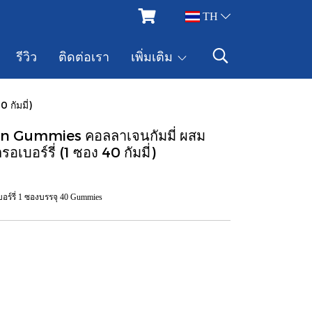
TH
รีวิว
ติดต่อเรา
เพิ่มเติม
กัมมี่)
en Gummies คอลลาเจนกัมมี่ ผสม
อเบอร์รี่ (1 ซอง 40 กัมมี่)
อร์รี่ 1 ซองบรรจุ 40 Gummies