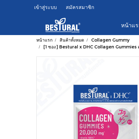
เข้าสู่ระบบ
สมัครสมาชิก
หน้าแร
หน้าแรก
สินค้าทั้งหมด
Collagen Gummy
[1 ซอง] Bestural x DHC Collagen Gummies คอลลาเ