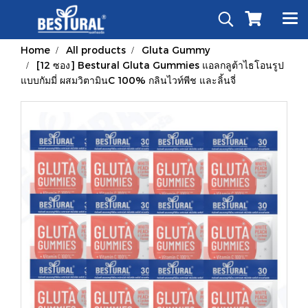
Home
All products
Gluta Gummy
[12 ซอง] Bestural Gluta Gummies แอลกลูต้าไธโอนรูป
แบบกัมมี่ ผสมวิตามินC 100% กลินไวท์พีช และลิ้นจี่