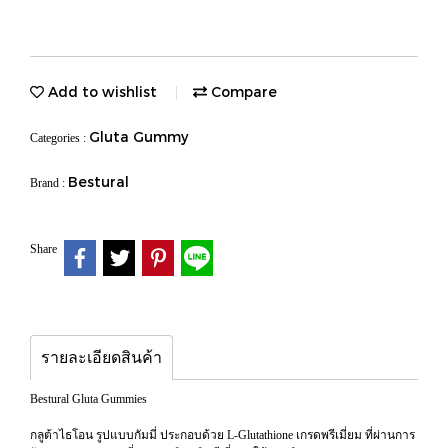
Add to wishlist
Compare
Gluta Gummy
Categories :
Bestural
Brand :
Share
รายละเอียดสินค้า
Bestural Gluta Gummies
กลูต้าไธโอน รูปแบบกัมมี่ ประกอบด้วย L-Glutathione เกรดพรีเมี่ยม ที่ผ่านการ