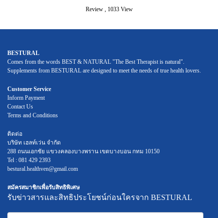
Review
,
1033 View
BESTURAL
Comes from the words BEST & NATURAL "The Best Therapist is natural".
Supplements from BESTURAL are designed to meet the needs of true health lovers.
Customer Service
Inform Payment
Contact Us
Terms and Conditions
ติดต่อ
บริษัท เฮลท์เว่น จำกัด
288 ถนนเอกชัย แขวงคลองบางพราน เขตบางบอน กทม 10150
Tel : 081 429 2393
bestural.healthven@gmail.com
สมัครสมาชิกเพื่อรับสิทธิพิเศษ
รับข่าวสารและสิทธิประโยชน์ก่อนใครจาก BESTURAL