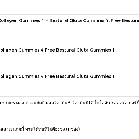
 Collagen Gummies 4 + Bestural Gluta Gummies 4, Free Bestura
 Collagen Gummies 4 Free Bestural Gluta Gummies 1
 Collagen Gummies 4 Free Bestural Gluta Gummies 1
s คอลลาเจนกัมมี่ ผสมวิตามินซี วิตามินบี12 ไบโอติน รสสตรอเบอร์รี่ (
จนกัมมี่ ทานได้ทันทีไม่ต้องชง (1 ซอง)