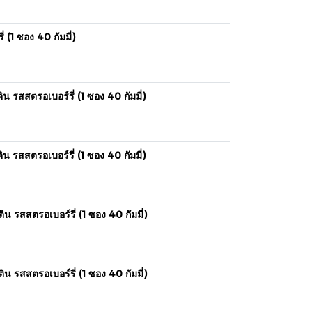
(1 ซอง 40 กัมมี่)
รสสตรอเบอร์รี่ (1 ซอง 40 กัมมี่)
รสสตรอเบอร์รี่ (1 ซอง 40 กัมมี่)
รสสตรอเบอร์รี่ (1 ซอง 40 กัมมี่)
รสสตรอเบอร์รี่ (1 ซอง 40 กัมมี่)