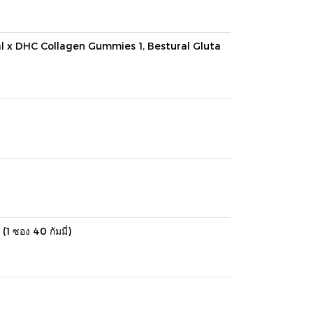
l x DHC Collagen Gummies 1, Bestural Gluta
1 ซอง 40 กัมมี่)