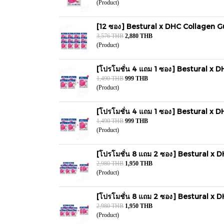
(Product)
[12 ซอง] Bestural x DHC Collagen Gummi
3,576 THB
2,880 THB
(Product)
[โปรโมชั่น 4 แถม 1 ซอง] Bestural x DHC
1,490 THB
999 THB
(Product)
[โปรโมชั่น 4 แถม 1 ซอง] Bestural x DHC
1,490 THB
999 THB
(Product)
[โปรโมชั่น 8 แถม 2 ซอง] Bestural x DH
2,980 THB
1,950 THB
(Product)
[โปรโมชั่น 8 แถม 2 ซอง] Bestural x DH
2,980 THB
1,950 THB
(Product)