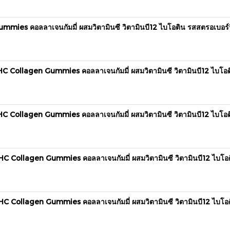
es คอลลาเจนกัมมี่ ผสมวิตามินซี วิตามินบี12 ไบโอติน รสสตรอเบอร์รี่ 
 Collagen Gummies คอลลาเจนกัมมี่ ผสมวิตามินซี วิตามินบี12 ไบโอติน 
 Collagen Gummies คอลลาเจนกัมมี่ ผสมวิตามินซี วิตามินบี12 ไบโอติน 
C Collagen Gummies คอลลาเจนกัมมี่ ผสมวิตามินซี วิตามินบี12 ไบโอติน 
C Collagen Gummies คอลลาเจนกัมมี่ ผสมวิตามินซี วิตามินบี12 ไบโอติน 