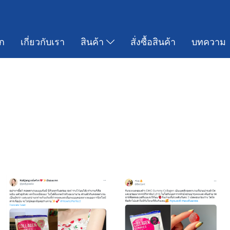
ก
เกี่ยวกับเรา
สินค้า
สั่งซื้อสินค้า
บทความ