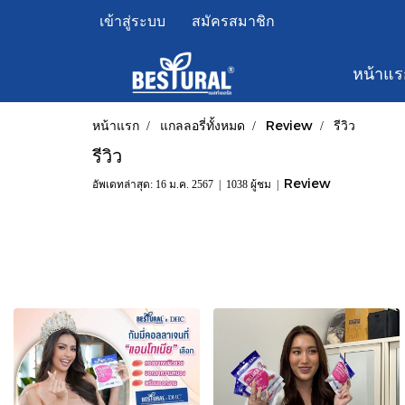
เข้าสู่ระบบ
สมัครสมาชิก
หน้าแร
หน้าแรก
แกลลอรี่ทั้งหมด
Review
รีวิว
รีวิว
Review
อัพเดทล่าสุด: 16 ม.ค. 2567
|
1038 ผู้ชม
|