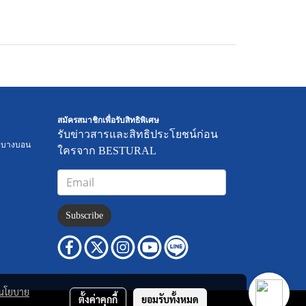
สมัครสมาชิกเพื่อรับสิทธิพิเศษ
รับข่าวสารและสิทธิประโยชน์ก่อน
ตบางบอน
ใครจาก BESTURAL
Subscribe
นโยบาย
ตั้งค่าคุกกี้
ยอมรับทั้งหมด