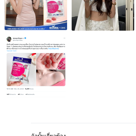
อัลบั้มเกี่ยวข้อง