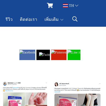
TH
รีวิว
ติดต่อเรา
เพิ่มเติม